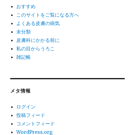
おすすめ
このサイトをご覧になる方へ
よくある皮膚の病気
未分類
皮膚科にかかる前に
私の目からうろこ
雑記帳
メタ情報
ログイン
投稿フィード
コメントフィード
WordPress.org