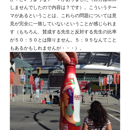
しませんでしたので内容は？です）。こういうテー
マがあるということは、これらの問題については意
見が完全に一致していないということが感じられま
す（もちろん、賛成する先生と反対する先生の比率
が５０：５０とは限りません。５：９５なんてこと
もあるかもしれませんが・・・）。