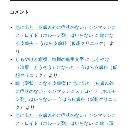
コメント
急に出た（皮膚以外に症状のない）ジンマシンに
ステロイド（ホルモン剤）はいらない
に
輪にな
る皮膚炎 – うはら皮膚科（仮想クリニック）
よ
り
しもやけと縦横、縦横の亀甲文字
に
しもやけ
（凍瘡 とうそう）になった – うはら皮膚科（仮
想クリニック）
より
輪（環状）になる皮膚病
に
急に出た（皮膚以外
に症状のない）ジンマシンにステロイド（ホルモ
ン剤）はいらない – うはら皮膚科（仮想クリニッ
ク）
より
急に出た（皮膚以外に症状のない）ジンマシンに
ステロイド（ホルモン剤）はいらない
に
輪（環