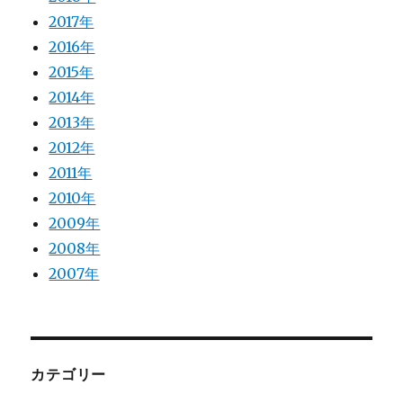
2017年
2016年
2015年
2014年
2013年
2012年
2011年
2010年
2009年
2008年
2007年
カテゴリー