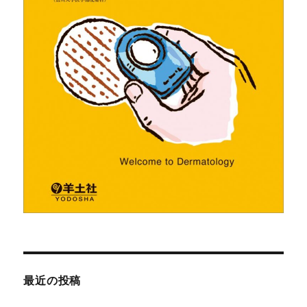
最近の投稿