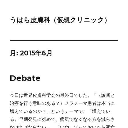
うはら皮膚科（仮想クリニック）
月:
2015年6月
Debate
今日は世界皮膚科学会の最終日でした。「（診断と
治療を行う意味のある？）メラノーマ患者は本当に
増えているのか？」というテーマで、「増えてい
る。早期発見に努めて、病気でなくなる方を減らさ
なければならない」、「いや、ほっておいたら死亡