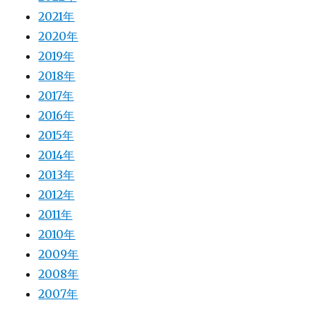
2021年
2020年
2019年
2018年
2017年
2016年
2015年
2014年
2013年
2012年
2011年
2010年
2009年
2008年
2007年