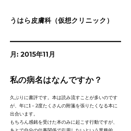
うはら皮膚科（仮想クリニック）
月:
2015年11月
私の病名はなんですか？
久ぶりに書評です。本は読み流すことが多いのです
が、年に1－2度たくさんの附箋を張りたくなる本に
出合います。
もちろん感銘を受けた本のみに起こす行動ですが、
あとで自分の仕事関係で引用したいという業務的