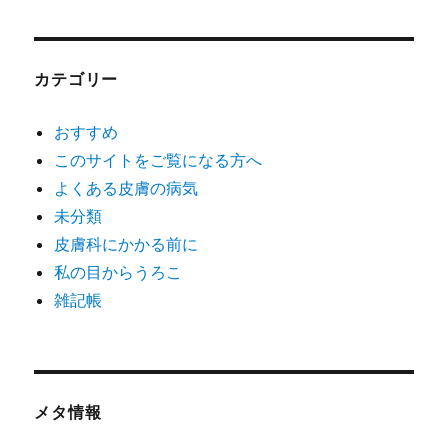
カテゴリー
おすすめ
このサイトをご覧になる方へ
よくある皮膚の病気
未分類
皮膚科にかかる前に
私の目からうろこ
雑記帳
メタ情報