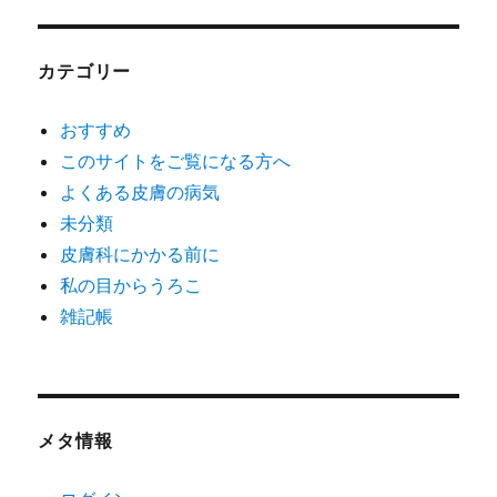
カテゴリー
おすすめ
このサイトをご覧になる方へ
よくある皮膚の病気
未分類
皮膚科にかかる前に
私の目からうろこ
雑記帳
メタ情報