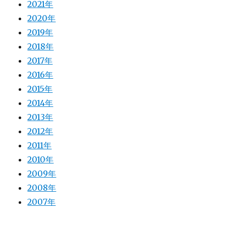
2021年
2020年
2019年
2018年
2017年
2016年
2015年
2014年
2013年
2012年
2011年
2010年
2009年
2008年
2007年