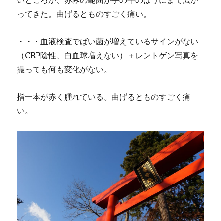
ってきた。曲げるとものすごく痛い。
・・・血液検査でばい菌が増えているサインがない
（CRP陰性、白血球増えない）＋レントゲン写真を
撮っても何も変化がない。
指一本が赤く腫れている。曲げるとものすごく痛
い。