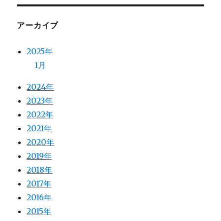
アーカイブ
2025年
1月
2024年
2023年
2022年
2021年
2020年
2019年
2018年
2017年
2016年
2015年