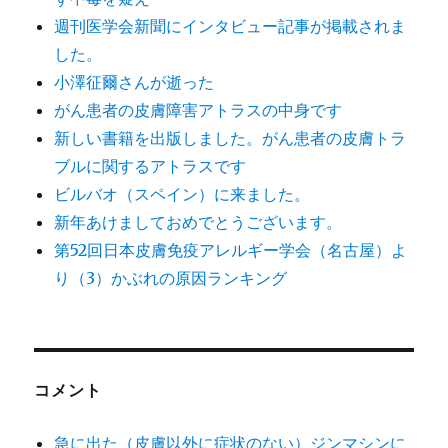
週刊医学会新聞にインタビュー記事が掲載されま
した。
小澤征爾さんが逝った
がん患者の皮膚障害アトラスの中身です
新しい書籍を出版しました。がん患者の皮膚トラ
ブルに関するアトラスです
ビルバオ（スペイン）に来ました。
新年あけましておめでとうございます。
第52回日本皮膚免疫アレルギー学会（名古屋）よ
り（3）かぶれの原因ランキング
コメント
急に出た（皮膚以外に症状のない）ジンマシンに