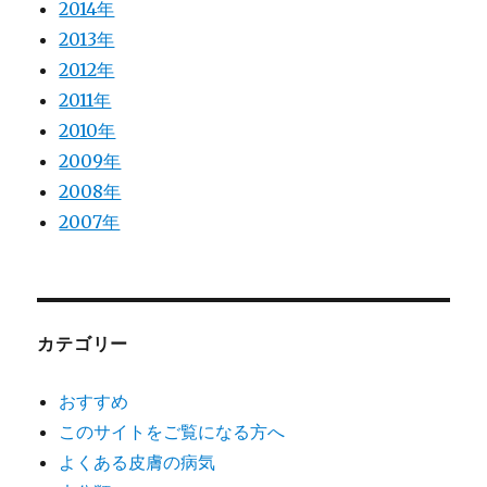
2014年
2013年
2012年
2011年
2010年
2009年
2008年
2007年
カテゴリー
おすすめ
このサイトをご覧になる方へ
よくある皮膚の病気