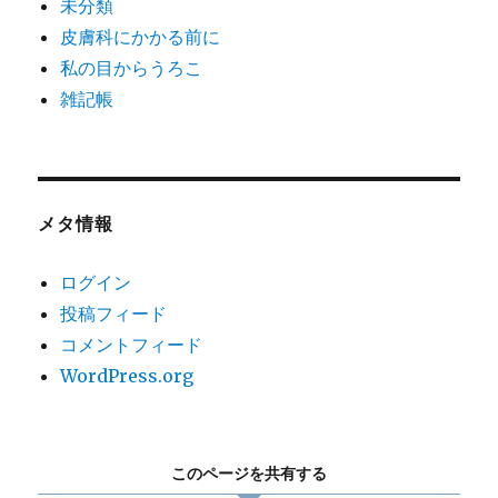
未分類
皮膚科にかかる前に
私の目からうろこ
雑記帳
メタ情報
ログイン
投稿フィード
コメントフィード
WordPress.org
このページを共有する