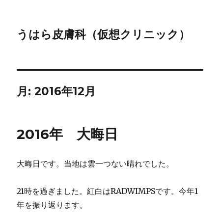
うはら皮膚科（仮想クリニック）
月:
2016年12月
2016年 大晦日
大晦日です。当地は雲一つない晴れでした。
21時を過ぎました。紅白はRADWIMPSです。今年1
年を振り返ります。