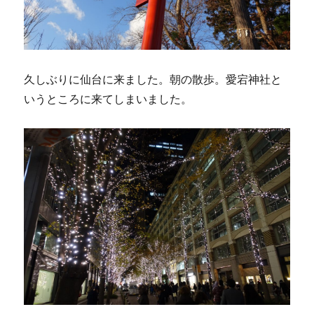
久しぶりに仙台に来ました。朝の散歩。愛宕神社と
いうところに来てしまいました。