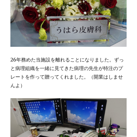
26年務めた当施設を離れることになりました。ずっ
と病理組織を一緒に見てきた病理の先生が特注のプ
レートを作って贈ってくれました。（開業はしませ
んよ）