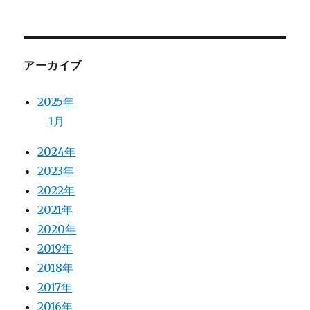
アーカイブ
2025年
1月
2024年
2023年
2022年
2021年
2020年
2019年
2018年
2017年
2016年