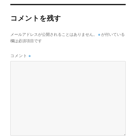
リ
ー
コメントを残す
メールアドレスが公開されることはありません。
※
が付いている
欄は必須項目です
コメント
※