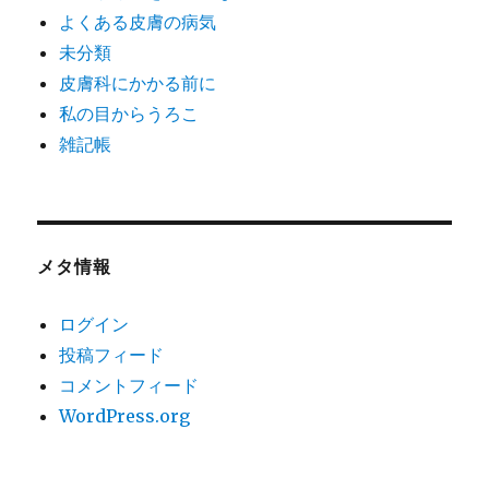
よくある皮膚の病気
未分類
皮膚科にかかる前に
私の目からうろこ
雑記帳
メタ情報
ログイン
投稿フィード
コメントフィード
WordPress.org