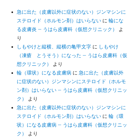
急に出た（皮膚以外に症状のない）ジンマシンに
ステロイド（ホルモン剤）はいらない
に
輪にな
る皮膚炎 – うはら皮膚科（仮想クリニック）
よ
り
しもやけと縦横、縦横の亀甲文字
に
しもやけ
（凍瘡 とうそう）になった – うはら皮膚科（仮
想クリニック）
より
輪（環状）になる皮膚病
に
急に出た（皮膚以外
に症状のない）ジンマシンにステロイド（ホルモ
ン剤）はいらない – うはら皮膚科（仮想クリニッ
ク）
より
急に出た（皮膚以外に症状のない）ジンマシンに
ステロイド（ホルモン剤）はいらない
に
輪（環
状）になる皮膚病 – うはら皮膚科（仮想クリニッ
ク）
より