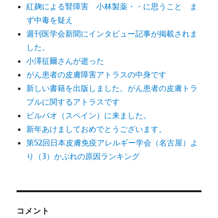
紅麹による腎障害 小林製薬・・に思うこと ま
ず中毒を疑え
週刊医学会新聞にインタビュー記事が掲載されま
した。
小澤征爾さんが逝った
がん患者の皮膚障害アトラスの中身です
新しい書籍を出版しました。がん患者の皮膚トラ
ブルに関するアトラスです
ビルバオ（スペイン）に来ました。
新年あけましておめでとうございます。
第52回日本皮膚免疫アレルギー学会（名古屋）よ
り（3）かぶれの原因ランキング
コメント