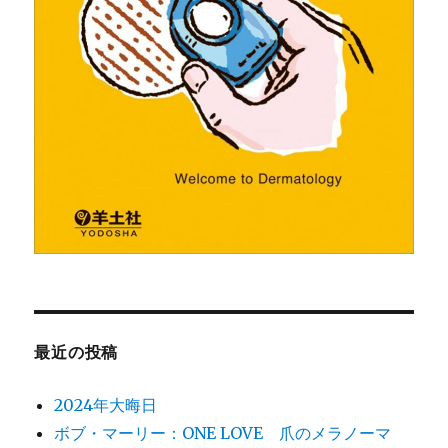
最近の投稿
2024年大晦日
ボブ・マーリー：ONE LOVE 爪のメラノーマ