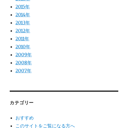
2015年
2014年
2013年
2012年
2011年
2010年
2009年
2008年
2007年
カテゴリー
おすすめ
このサイトをご覧になる方へ