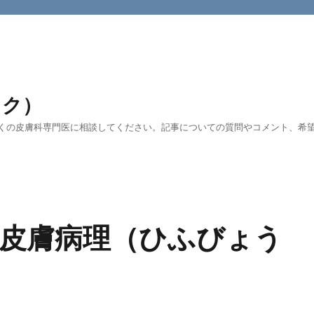
ック）
くの皮膚科専門医に相談してください。記事についての質問やコメント、希望す
皮膚病理（ひふびょう