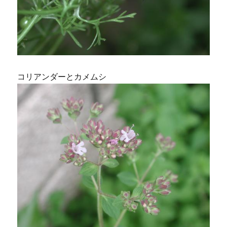
コリアンダーとカメムシ