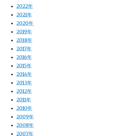
2022年
2021年
2020年
2019年
2018年
2017年
2016年
2015年
2014年
2013年
2012年
2011年
2010年
2009年
2008年
2007年