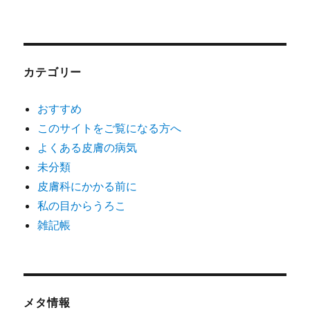
カテゴリー
おすすめ
このサイトをご覧になる方へ
よくある皮膚の病気
未分類
皮膚科にかかる前に
私の目からうろこ
雑記帳
メタ情報