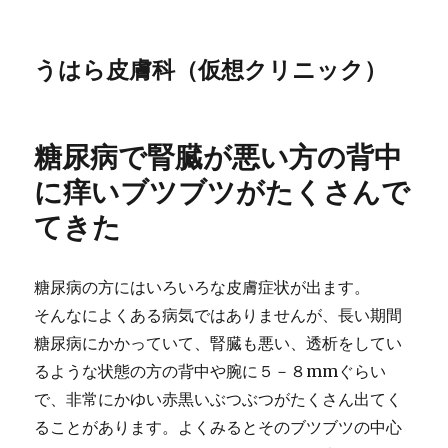
うはら皮膚科（仮想クリニック）
糖尿病で腎臓が悪い方の背中
に痒いブツブツがたくさんで
てきた
糖尿病の方にはいろいろな皮膚症状が出ます。
そんなによくある病気ではありませんが、長い期間
糖尿病にかかっていて、腎臓も悪い、透析をしてい
るような状態の方の背中や腕に５－８mmぐらい
で、非常にかゆい赤黒いぶつぶつがたくさん出てく
ることがあります。よくみるとそのブツブツの中心