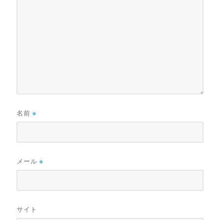
名前
※
メール
※
サイト