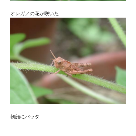
オレガノの花が咲いた
朝顔にバッタ