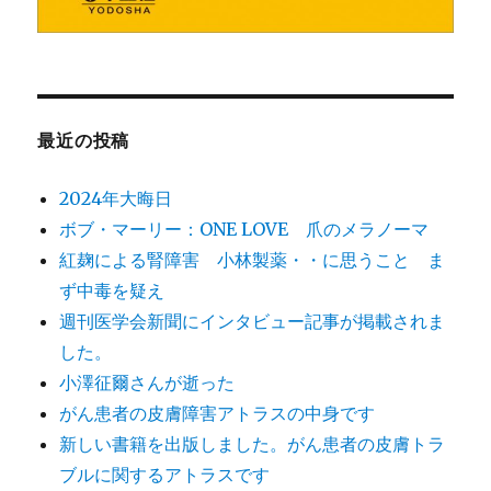
最近の投稿
2024年大晦日
ボブ・マーリー：ONE LOVE 爪のメラノーマ
紅麹による腎障害 小林製薬・・に思うこと ま
ず中毒を疑え
週刊医学会新聞にインタビュー記事が掲載されま
した。
小澤征爾さんが逝った
がん患者の皮膚障害アトラスの中身です
新しい書籍を出版しました。がん患者の皮膚トラ
ブルに関するアトラスです