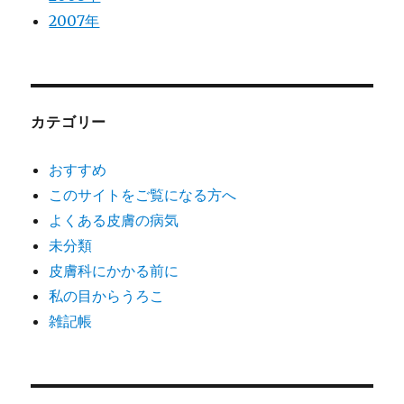
2007年
カテゴリー
おすすめ
このサイトをご覧になる方へ
よくある皮膚の病気
未分類
皮膚科にかかる前に
私の目からうろこ
雑記帳