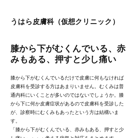
うはら皮膚科（仮想クリニック）
膝から下がむくんでいる、赤
みもある、押すと少し痛い
膝から下がむくんでいるだけで皮膚に何もなければ
皮膚科を受診する方はあまりいません。むくみは普
通内科にいくことが多いのではないでしょうか。膝
から下に何か皮膚症状があるので皮膚科を受診した
が、診察時にむくみもあったという方は結構いま
す。
「膝から下がむくんでいる、赤みもある、押すと少