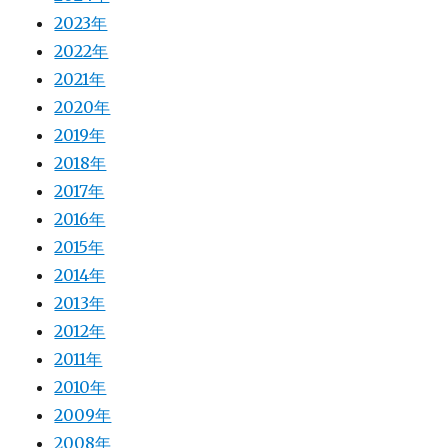
2023年
2022年
2021年
2020年
2019年
2018年
2017年
2016年
2015年
2014年
2013年
2012年
2011年
2010年
2009年
2008年