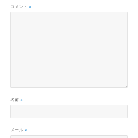
コメント
※
名前
※
メール
※