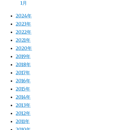
1月
2024年
2023年
2022年
2021年
2020年
2019年
2018年
2017年
2016年
2015年
2014年
2013年
2012年
2011年
2010年