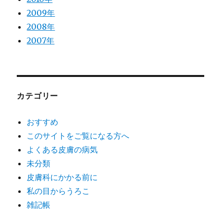
2009年
2008年
2007年
カテゴリー
おすすめ
このサイトをご覧になる方へ
よくある皮膚の病気
未分類
皮膚科にかかる前に
私の目からうろこ
雑記帳