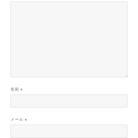
名前
※
メール
※