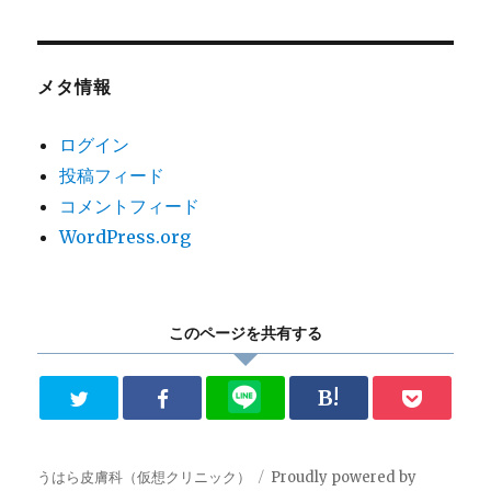
メタ情報
ログイン
投稿フィード
コメントフィード
WordPress.org
このページを共有する
B!
うはら皮膚科（仮想クリニック）
Proudly powered by