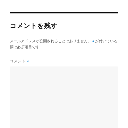
者
日:
ゴ
リ
ー
コメントを残す
メールアドレスが公開されることはありません。
※
が付いている
欄は必須項目です
コメント
※