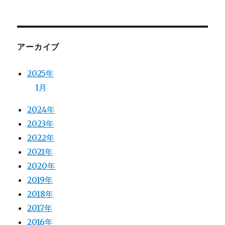
アーカイブ
2025年
1月
2024年
2023年
2022年
2021年
2020年
2019年
2018年
2017年
2016年