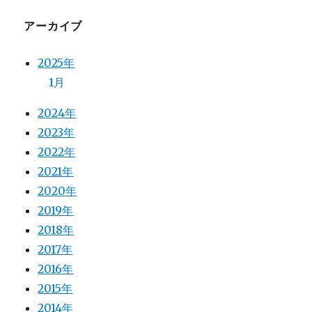
アーカイブ
2025年
1月
2024年
2023年
2022年
2021年
2020年
2019年
2018年
2017年
2016年
2015年
2014年