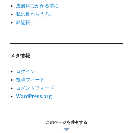
皮膚科にかかる前に
私の目からうろこ
雑記帳
メタ情報
ログイン
投稿フィード
コメントフィード
WordPress.org
このページを共有する