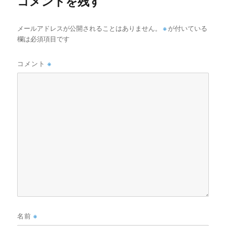
コメントを残す
メールアドレスが公開されることはありません。
※
が付いている
欄は必須項目です
コメント
※
名前
※