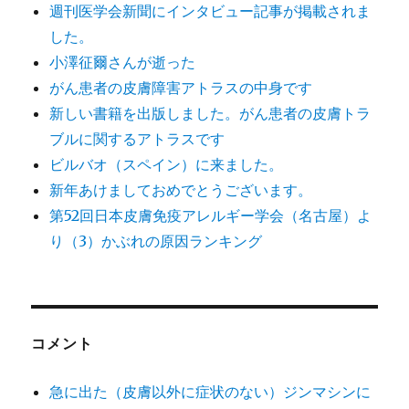
週刊医学会新聞にインタビュー記事が掲載されま
した。
小澤征爾さんが逝った
がん患者の皮膚障害アトラスの中身です
新しい書籍を出版しました。がん患者の皮膚トラ
ブルに関するアトラスです
ビルバオ（スペイン）に来ました。
新年あけましておめでとうございます。
第52回日本皮膚免疫アレルギー学会（名古屋）よ
り（3）かぶれの原因ランキング
コメント
急に出た（皮膚以外に症状のない）ジンマシンに