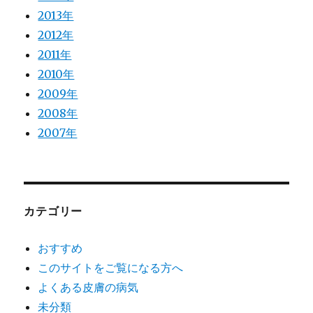
2013年
2012年
2011年
2010年
2009年
2008年
2007年
カテゴリー
おすすめ
このサイトをご覧になる方へ
よくある皮膚の病気
未分類