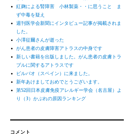
紅麹による腎障害 小林製薬・・に思うこと ま
ず中毒を疑え
週刊医学会新聞にインタビュー記事が掲載されま
した。
小澤征爾さんが逝った
がん患者の皮膚障害アトラスの中身です
新しい書籍を出版しました。がん患者の皮膚トラ
ブルに関するアトラスです
ビルバオ（スペイン）に来ました。
新年あけましておめでとうございます。
第52回日本皮膚免疫アレルギー学会（名古屋）よ
り（3）かぶれの原因ランキング
コメント