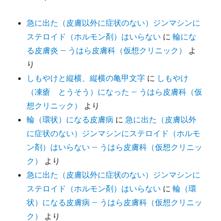
急に出た（皮膚以外に症状のない）ジンマシンに
ステロイド（ホルモン剤）はいらない
に
輪にな
る皮膚炎 – うはら皮膚科（仮想クリニック）
よ
り
しもやけと縦横、縦横の亀甲文字
に
しもやけ
（凍瘡 とうそう）になった – うはら皮膚科（仮
想クリニック）
より
輪（環状）になる皮膚病
に
急に出た（皮膚以外
に症状のない）ジンマシンにステロイド（ホルモ
ン剤）はいらない – うはら皮膚科（仮想クリニッ
ク）
より
急に出た（皮膚以外に症状のない）ジンマシンに
ステロイド（ホルモン剤）はいらない
に
輪（環
状）になる皮膚病 – うはら皮膚科（仮想クリニッ
ク）
より