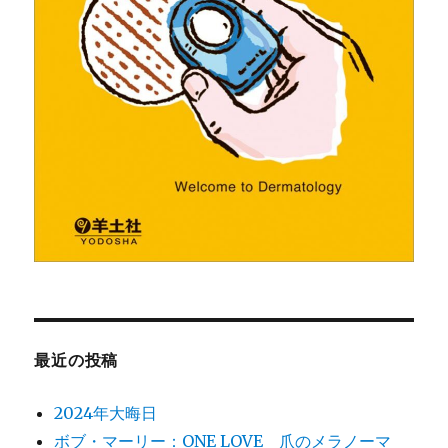
最近の投稿
2024年大晦日
ボブ・マーリー：ONE LOVE 爪のメラノーマ