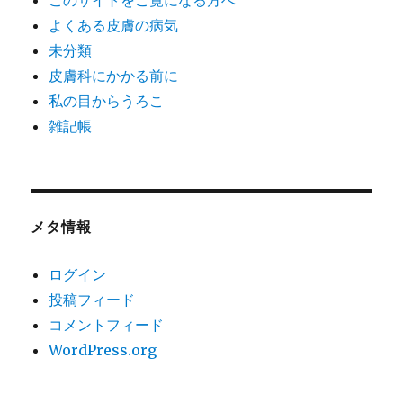
よくある皮膚の病気
未分類
皮膚科にかかる前に
私の目からうろこ
雑記帳
メタ情報
ログイン
投稿フィード
コメントフィード
WordPress.org