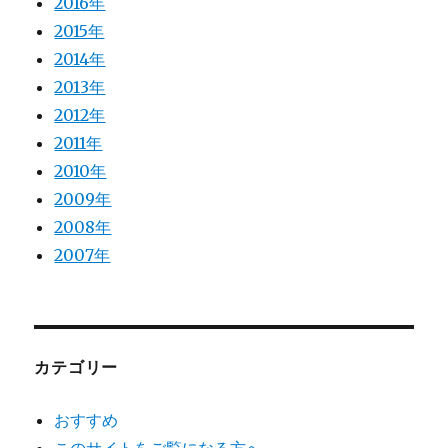
2016年
2015年
2014年
2013年
2012年
2011年
2010年
2009年
2008年
2007年
カテゴリー
おすすめ
このサイトをご覧になる方へ