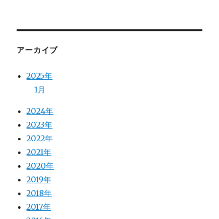
アーカイブ
2025年
1月
2024年
2023年
2022年
2021年
2020年
2019年
2018年
2017年