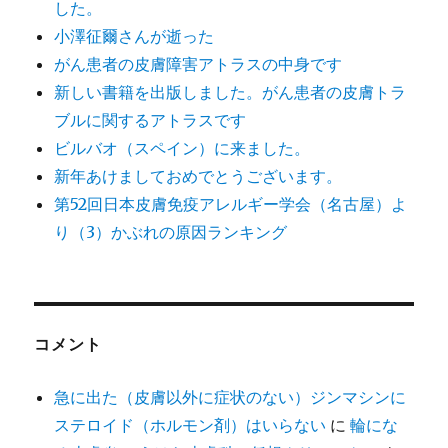
した。
小澤征爾さんが逝った
がん患者の皮膚障害アトラスの中身です
新しい書籍を出版しました。がん患者の皮膚トラ
ブルに関するアトラスです
ビルバオ（スペイン）に来ました。
新年あけましておめでとうございます。
第52回日本皮膚免疫アレルギー学会（名古屋）よ
り（3）かぶれの原因ランキング
コメント
急に出た（皮膚以外に症状のない）ジンマシンに
ステロイド（ホルモン剤）はいらない
に
輪にな