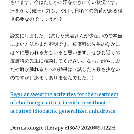
もいます。今はたしかに汗をかきにくい状況です。
汗をかく(発汗）力も、やはり日頃？の負荷がある程
度必要なのでしょうか？
論文にしました。(試した患者さんが少ないので本当
によい方法かまだ不明です。皮膚科の先生のなかに
は？に思われる方もいると思います。ぜひお近くの
皮膚科の先生に相談してください。なお、顔やまぶ
たや唇が腫れる方への効果は（試した人数も少ない
のですが）あまりありませんでした。）
Regular sweating activities for the treatment
of cholinergic urticaria with or without
acquired idiopathic generalized anhidrosis
Dermatologic therapy e13647 2020年5月22日