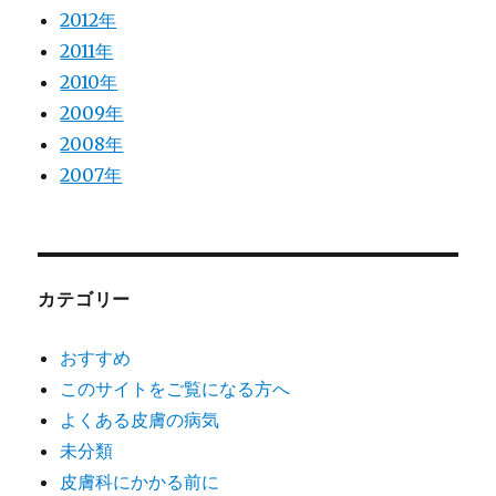
2012年
2011年
2010年
2009年
2008年
2007年
カテゴリー
おすすめ
このサイトをご覧になる方へ
よくある皮膚の病気
未分類
皮膚科にかかる前に