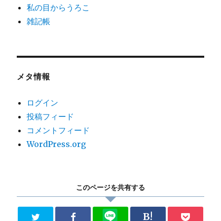
私の目からうろこ
雑記帳
メタ情報
ログイン
投稿フィード
コメントフィード
WordPress.org
このページを共有する
B!