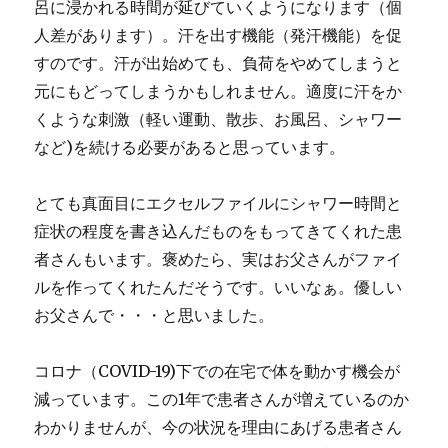
呂に浸かれる時間が延びていくようになります（個
人差があります）。汗を出す機能（発汗機能）を促
すのです。汗が出始めても、負荷をやめてしまうと
元にもどってしまうかもしれません。適度に汗をか
くような刺激（軽い運動、散歩、お風呂、シャワー
など)を続ける必要があると思っています。
とても真面目にエクセルファイルにシャワー時間と
症状の程度を書き込んだものをもってきてくれた患
者さんもいます。褒めたら、実はお父さんがファイ
ルを作ってくれたんだそうです。いいなぁ。優しい
お父さんで・・・と思いました。
コロナ（COVID-19)下での在宅で体を動かす機会が
減っています。この1年で患者さんが増えているのか
わかりませんが、今の状況を理由にあげる患者さん