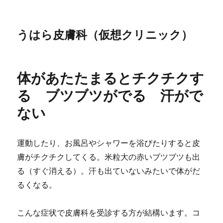
うはら皮膚科（仮想クリニック）
体があたたまるとチクチクす
る ブツブツがでる 汗がで
ない
運動したり、お風呂やシャワーを浴びたりすると皮
膚がチクチクしてくる。米粒大の赤いブツブツも出
る（すぐ消える）。汗も出ていないみたいで体がだ
るくなる。
こんな症状で皮膚科を受診する方が結構います。コ