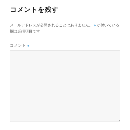
ー
コメントを残す
メールアドレスが公開されることはありません。
※
が付いている
欄は必須項目です
コメント
※