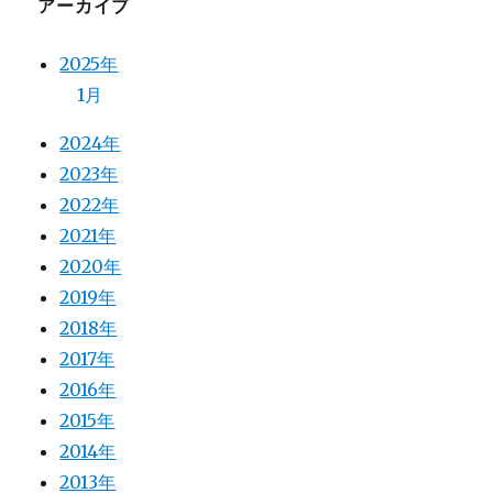
アーカイブ
2025年
1月
2024年
2023年
2022年
2021年
2020年
2019年
2018年
2017年
2016年
2015年
2014年
2013年