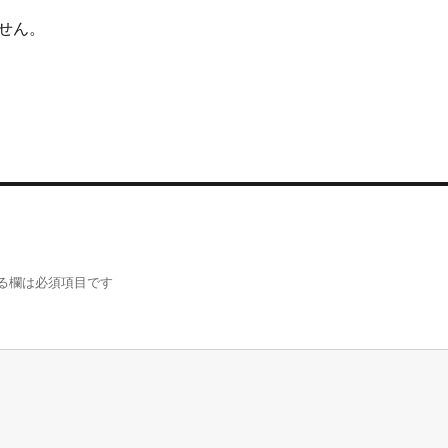
せん。
る欄は必須項目です