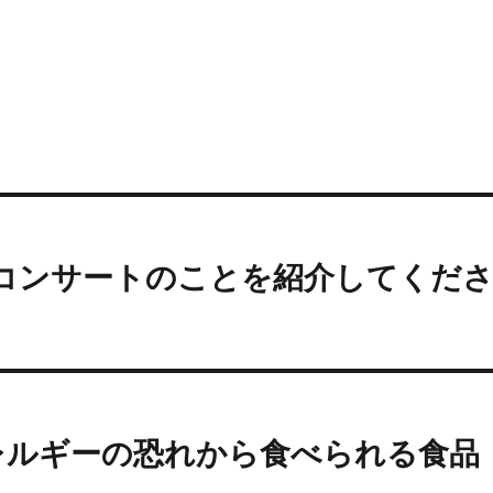
コンサートのことを紹介してくだ
アレルギーの恐れから食べられる食品