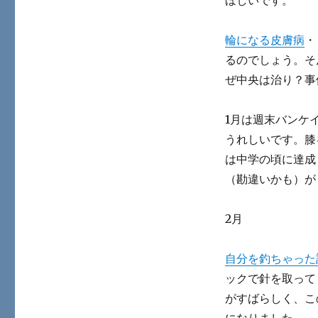
ほしいです。
輪になる皮膚病
・
るのでしょう。そ
ぜ中央は治り？事
1月は週末バンケ
うれしいです。膝
は中学の頃に達成
（勘違いかも）が
2月
自分を釣ちゃった
ックで針を取って
がすばらしく、こ