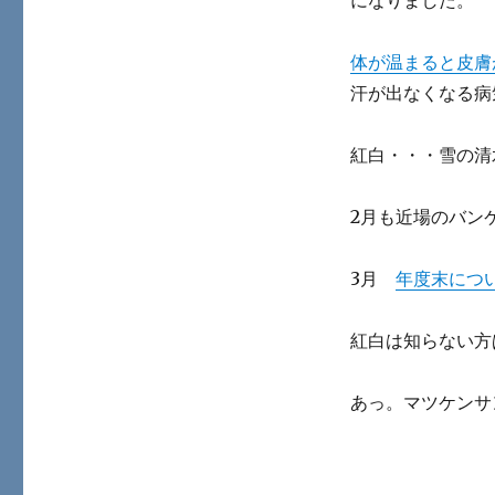
になりました。
体が温まると皮膚
汗が出なくなる病
紅白・・・雪の清
2月も近場のバン
3月
年度末につ
紅白は知らない方
あっ。マツケンサ