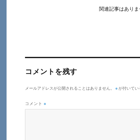
関連記事はありま
コメントを残す
メールアドレスが公開されることはありません。
※
が付いてい
コメント
※