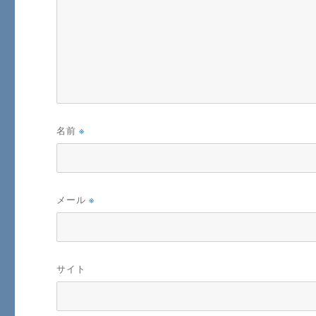
名前
※
メール
※
サイト