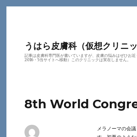
うはら皮膚科（仮想クリニ
記事は皮膚科専門医が書いていますが、皮膚の悩みはぜひお近
2016・5当サイトへ移動）このクリニックは実在しません。
8th World Congr
メラノーマの会議