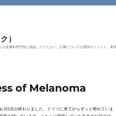
ック）
くの皮膚科専門医に相談してください。記事についての質問やコメント、希望す
ess of Melanoma
も3日目が終わりました。ドイツに来てからずっと晴れていま