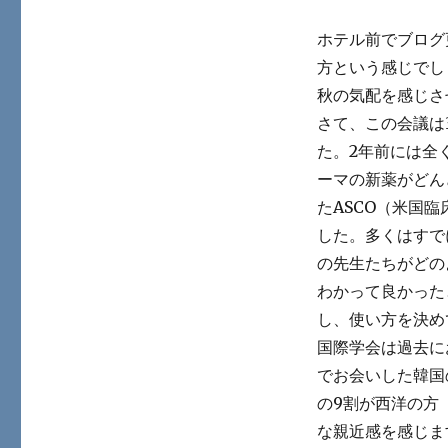
ホテル前でブログ
方という感じでし
秋の気配を感じさ
さて、この会議は
た。2年前には全
ーマの新薬がどん
たASCO（米国
した。多くはすで
の先生たちがどの
わかって良かった
し、使い方を決め
国際学会は過去に
でお会いした韓国
の9割が西洋の方
な親近感を感じま