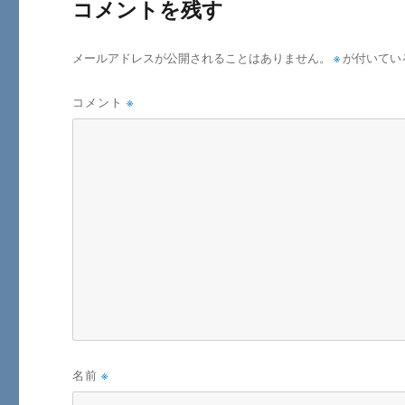
コメントを残す
メールアドレスが公開されることはありません。
※
が付いてい
コメント
※
名前
※